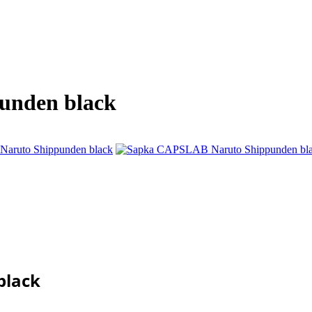
unden black
black